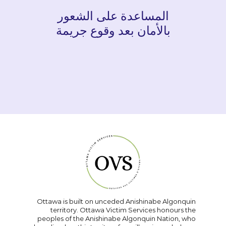
المساعدة على الشعور
بالأمان بعد وقوع جريمة
Ottawa is built on unceded Anishinabe Algonquin
territory. Ottawa Victim Services honours the
peoples of the Anishinabe Algonquin Nation, who