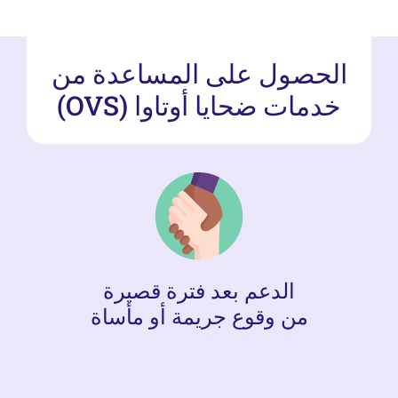
الحصول على المساعدة من
خدمات ضحايا أوتاوا (OVS)
الدعم بعد فترة قصيرة
من وقوع جريمة أو مأساة