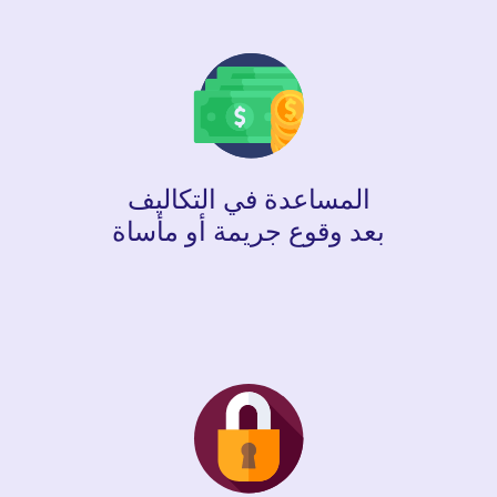
المساعدة في التكاليف
بعد وقوع جريمة أو مأساة