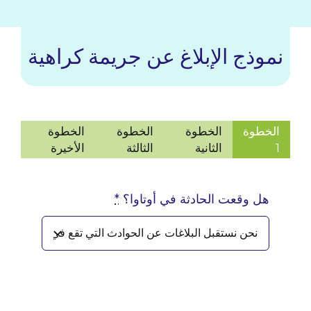
نموذج الإبلاغ عن جريمة كراهية
الخطوة
الخطوة
الخطوة
الخطوة
Current
1
الثانية
الثالثة
الأخيرة
step:
هل وقعت الحادثة في أوتاوا؟
*